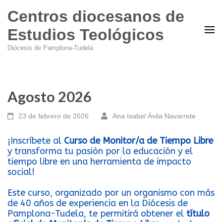
Centros diocesanos de
Estudios Teológicos
Diócesis de Pamplona-Tudela
Agosto 2026
23 de febrero de 2026
Ana Isabel Ávila Navarrete
¡Inscríbete al
Curso de Monitor/a de Tiempo Libre
y transforma tu pasión por la educación y el
tiempo libre en una herramienta de impacto
social!
Este curso, organizado por un organismo con más
de 40 años de experiencia en la Diócesis de
Pamplona-Tudela, te permitirá obtener el
título