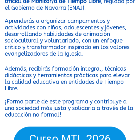
oficial de Monitor/a de Tiempo Libre
, reglado por
el Gobierno de Navarra (ENAJ).
Aprenderás a organizar campamentos y
actividades con niños, adolescentes y jóvenes,
desarrollando habilidades de animación
sociocultural y voluntariado, con un enfoque
crítico y transformador inspirado en los valores
evangelizadores de la Iglesia.
Además, recibirás formación integral, técnicas
didácticas y herramientas prácticas para elevar
la calidad educativa en entidades de Tiempo
Libre.
¡Forma parte de este programa y contribuye a
una sociedad más justa y solidaria a través de la
educación no formal!
Curso MTL 2026