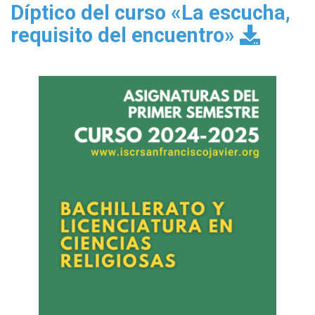
Díptico del curso «La escucha,
requisito del encuentro»