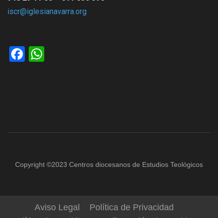
iscr@iglesianavarra.org
Facebook
WhatsApp
Copyright ©2023 Centros diocesanos de Estudios Teológicos
Aviso Legal
Política de Privacidad