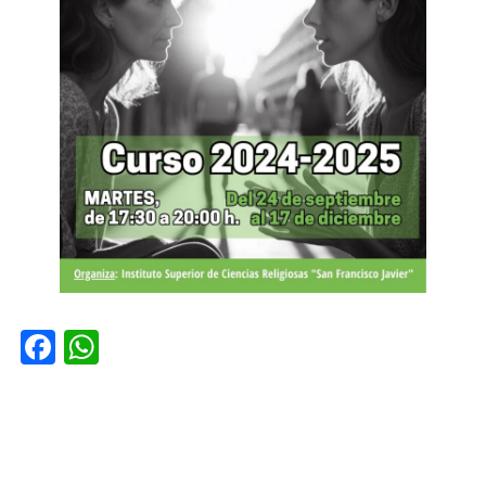
Facebook
WhatsApp