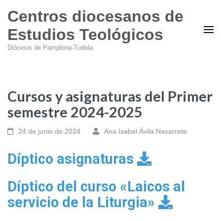
Centros diocesanos de
Estudios Teológicos
Diócesis de Pamplona-Tudela
Cursos y asignaturas del Primer
semestre 2024-2025
24 de junio de 2024
Ana Isabel Ávila Navarrete
Díptico asignaturas
Díptico del curso «Laicos al
servicio de la Liturgia»