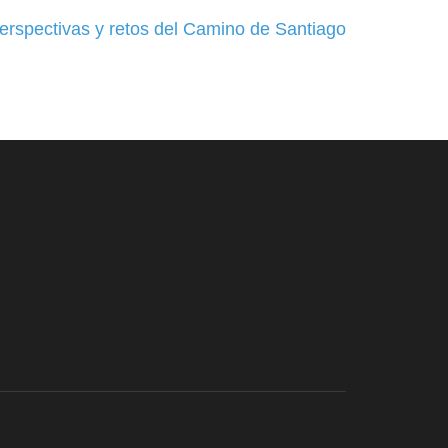
pectivas y retos del Camino de Santiago