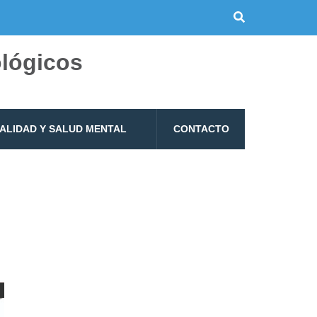
ológicos
UALIDAD Y SALUD MENTAL
CONTACTO