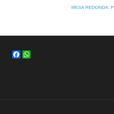
MESA REDONDA: Pers
Facebook
WhatsApp