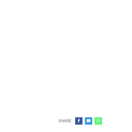
SHARE: