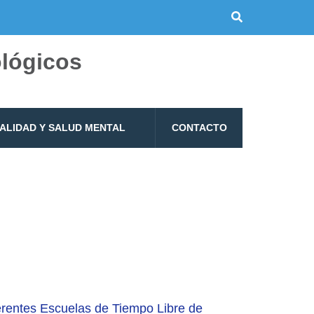
ológicos
UALIDAD Y SALUD MENTAL
CONTACTO
ferentes Escuelas de Tiempo Libre de