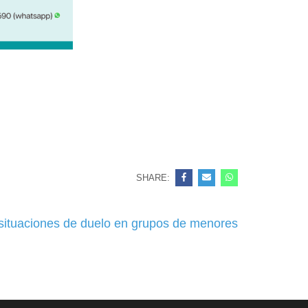
SHARE:
situaciones de duelo en grupos de menores