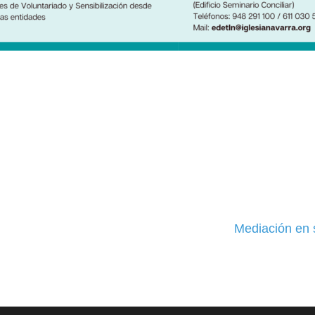
Mediación en 