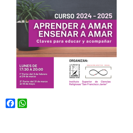
Facebook
WhatsApp