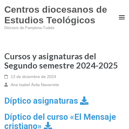
Centros diocesanos de
Estudios Teológicos
Diócesis de Pamplona-Tudela
Cursos y asignaturas del
Segundo semestre 2024-2025
13 de diciembre de 2024
Ana Isabel Ávila Navarrete
Díptico asignaturas
Díptico del curso «El Mensaje
cristiano»