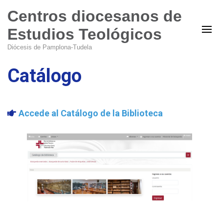
Centros diocesanos de
Estudios Teológicos
Diócesis de Pamplona-Tudela
Catálogo
Accede al Catálogo de la Biblioteca