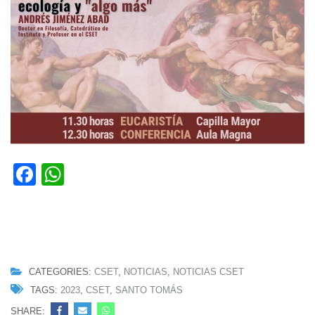
Facebook
WhatsApp
CATEGORIES:
CSET
,
NOTICIAS
,
NOTICIAS CSET
TAGS:
2023
,
CSET
,
SANTO TOMÁS
SHARE: