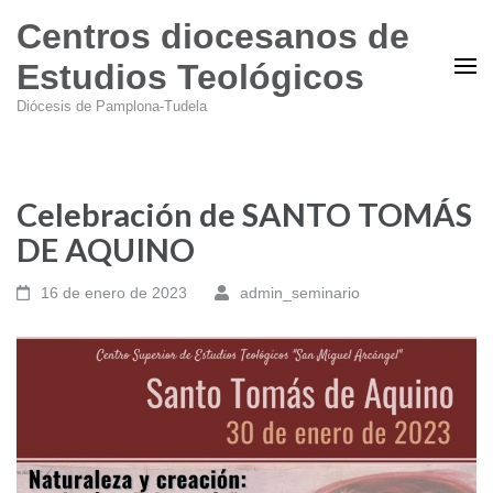
Centros diocesanos de
Estudios Teológicos
Diócesis de Pamplona-Tudela
Celebración de SANTO TOMÁS
DE AQUINO
16 de enero de 2023
admin_seminario