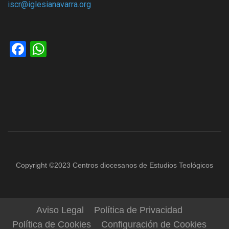
iscr@iglesianavarra.org
Facebook
WhatsApp
Copyright ©2023 Centros diocesanos de Estudios Teológicos
Aviso Legal
Política de Privacidad
Política de Cookies
Configuración de Cookies