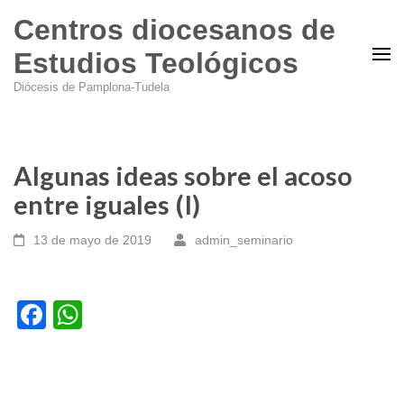
Centros diocesanos de
Estudios Teológicos
Diócesis de Pamplona-Tudela
Algunas ideas sobre el acoso
entre iguales (I)
13 de mayo de 2019
admin_seminario
Facebook
WhatsApp