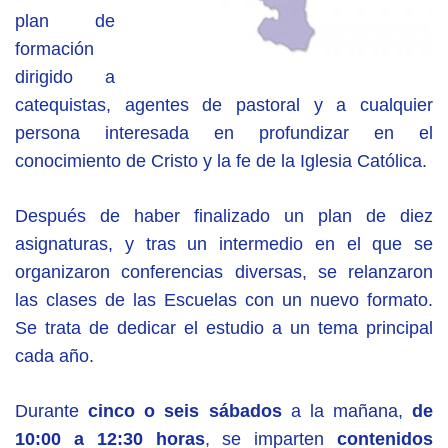
plan de
formación
dirigido a
catequistas, agentes de pastoral y a cualquier
persona interesada en profundizar en el
conocimiento de Cristo y la fe de la Iglesia Católica.
Después de haber finalizado un plan de diez
asignaturas, y tras un intermedio en el que se
organizaron conferencias diversas, se relanzaron
las clases de las Escuelas con un nuevo formato.
Se trata de dedicar el estudio a un tema principal
cada año.
Durante
cinco o seis sábados
a la mañana,
de
10:00 a 12:30 horas
, se imparten
contenidos