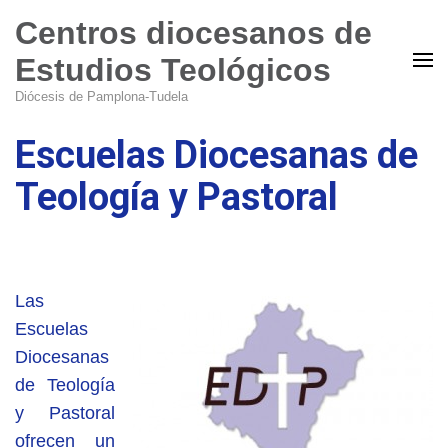
Centros diocesanos de
Estudios Teológicos
Diócesis de Pamplona-Tudela
Escuelas Diocesanas de
Teología y Pastoral
Las
Escuelas
Diocesanas
de Teología
y Pastoral
ofrecen un