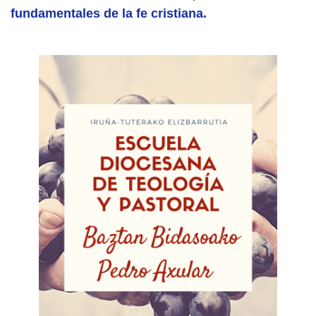
fundamentales de la fe cristiana.