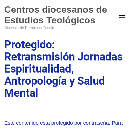
Centros diocesanos de
Estudios Teológicos
Diócesis de Pamplona-Tudela
Protegido:
Retransmisión Jornadas
Espiritualidad,
Antropología y Salud
Mental
Este contenido está protegido por contraseña. Para