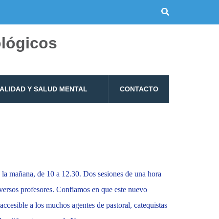
ológicos
UALIDAD Y SALUD MENTAL
CONTACTO
 la mañana, de 10 a 12.30. Dos sesiones de una hora
iversos profesores. Confiamos en que este nuevo
 accesible a los muchos agentes de pastoral, catequistas