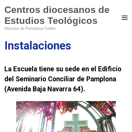
Centros diocesanos de
Estudios Teológicos
Diócesis de Pamplona-Tudela
Instalaciones
La Escuela tiene su sede en el Edificio
del Seminario Conciliar de Pamplona
(Avenida Baja Navarra 64).