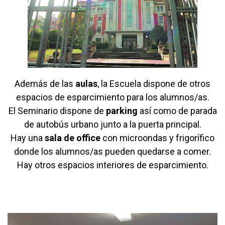
Además de las
aulas
, la Escuela dispone de otros
espacios de esparcimiento para los alumnos/as.
El Seminario dispone de
parking
así como de parada
de autobús urbano junto a la puerta principal.
Hay una
sala de office
con microondas y frigorífico
donde los alumnos/as pueden quedarse a comer.
Hay otros espacios interiores de esparcimiento.