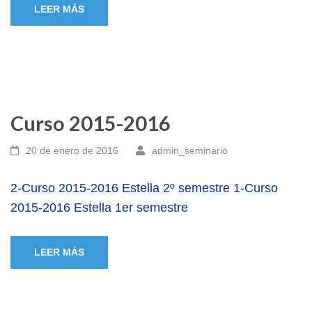
LEER MÁS
Curso 2015-2016
20 de enero de 2016
admin_seminario
2-Curso 2015-2016 Estella 2º semestre 1-Curso
2015-2016 Estella 1er semestre
LEER MÁS