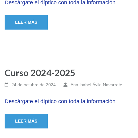
Descárgate el díptico con toda la información
LEER MÁS
Curso 2024-2025
24 de octubre de 2024
Ana Isabel Ávila Navarrete
Descárgate el díptico con toda la información
LEER MÁS