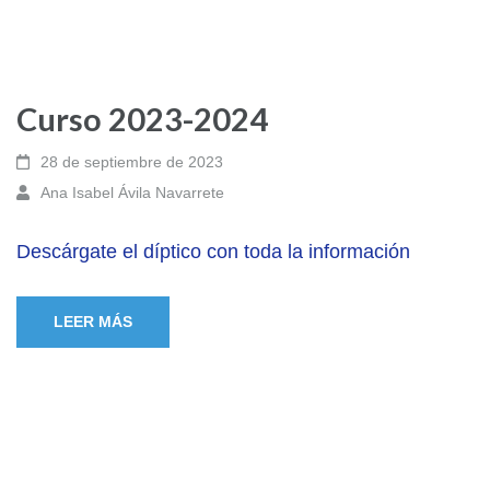
Curso 2023-2024
28 de septiembre de 2023
Ana Isabel Ávila Navarrete
Descárgate el díptico con toda la información
LEER MÁS