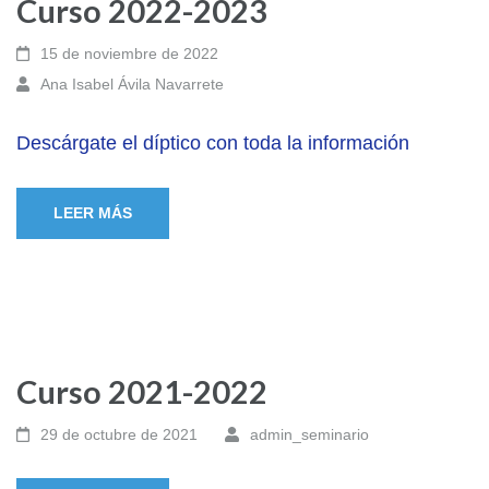
Curso 2022-2023
15 de noviembre de 2022
Ana Isabel Ávila Navarrete
Descárgate el díptico con toda la información
LEER MÁS
Curso 2021-2022
29 de octubre de 2021
admin_seminario