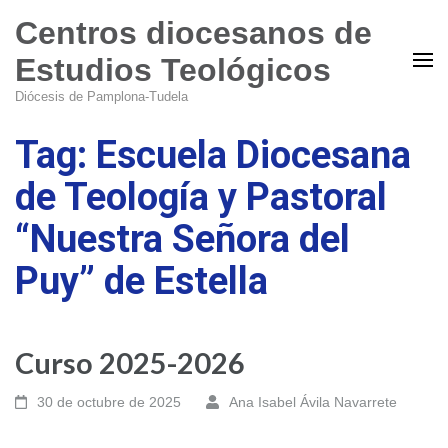
Centros diocesanos de
Estudios Teológicos
Diócesis de Pamplona-Tudela
Tag: Escuela Diocesana
de Teología y Pastoral
“Nuestra Señora del
Puy” de Estella
Curso 2025-2026
30 de octubre de 2025
Ana Isabel Ávila Navarrete