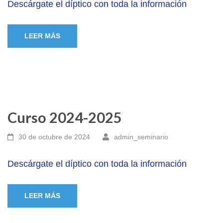
Descárgate el díptico con toda la información
LEER MÁS
Curso 2024-2025
30 de octubre de 2024
admin_seminario
Descárgate el díptico con toda la información
LEER MÁS