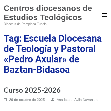
Centros diocesanos de
Estudios Teológicos
Diócesis de Pamplona-Tudela
Tag: Escuela Diocesana
de Teología y Pastoral
«Pedro Axular» de
Baztan-Bidasoa
Curso 2025-2026
29 de octubre de 2025
Ana Isabel Ávila Navarrete