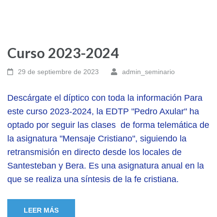
Curso 2023-2024
29 de septiembre de 2023
admin_seminario
Descárgate el díptico con toda la información Para
este curso 2023-2024, la EDTP "Pedro Axular" ha
optado por seguir las clases de forma telemática de
la asignatura "Mensaje Cristiano", siguiendo la
retransmisión en directo desde los locales de
Santesteban y Bera. Es una asignatura anual en la
que se realiza una síntesis de la fe cristiana.
LEER MÁS