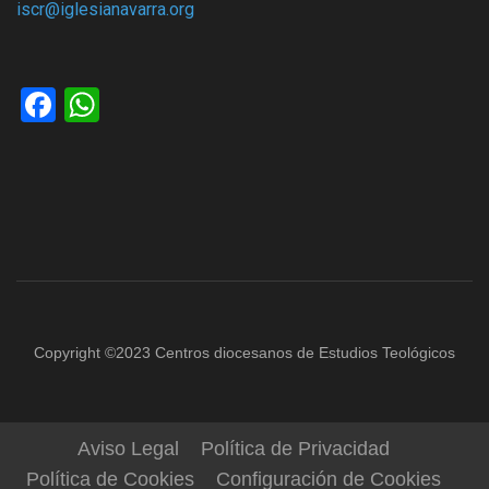
iscr@iglesianavarra.org
Facebook
WhatsApp
Copyright ©2023 Centros diocesanos de Estudios Teológicos
Aviso Legal
Política de Privacidad
Política de Cookies
Configuración de Cookies