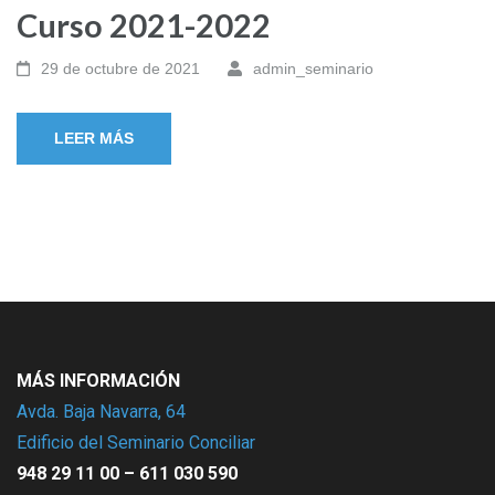
Curso 2021-2022
29 de octubre de 2021
admin_seminario
LEER MÁS
MÁS INFORMACIÓN
Avda. Baja Navarra, 64
Edificio del Seminario Conciliar
948 29 11 00 – 611 030 590