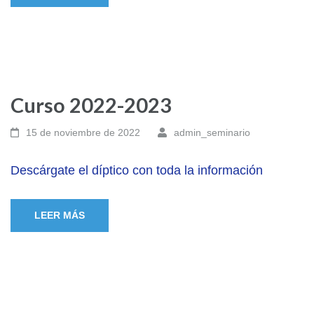
Curso 2022-2023
15 de noviembre de 2022
admin_seminario
Descárgate el díptico con toda la información
LEER MÁS