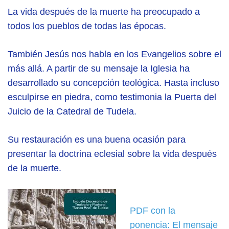
La vida después de la muerte ha preocupado a
todos los pueblos de todas las épocas.
También Jesús nos habla en los Evangelios sobre el
más allá. A partir de su mensaje la Iglesia ha
desarrollado su concepción teológica. Hasta incluso
esculpirse en piedra, como testimonia la Puerta del
Juicio de la Catedral de Tudela.
Su restauración es una buena ocasión para
presentar la doctrina eclesial sobre la vida después
de la muerte.
PDF con la
ponencia:
El mensaje