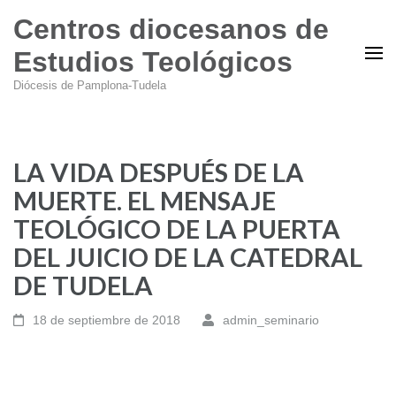
Centros diocesanos de
Estudios Teológicos
Diócesis de Pamplona-Tudela
LA VIDA DESPUÉS DE LA
MUERTE. EL MENSAJE
TEOLÓGICO DE LA PUERTA
DEL JUICIO DE LA CATEDRAL
DE TUDELA
18 de septiembre de 2018
admin_seminario