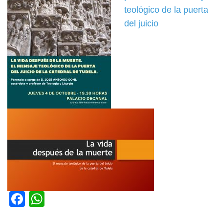
teológico de la puerta
del juicio
Facebook
WhatsApp