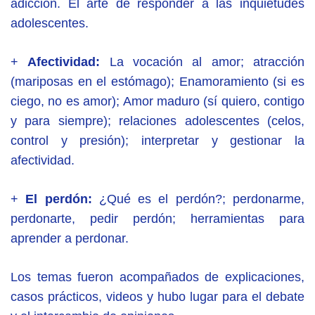
adicción. El arte de responder a las inquietudes
adolescentes.
+
Afectividad:
La vocación al amor; atracción
(mariposas en el estómago); Enamoramiento (si es
ciego, no es amor); Amor maduro (sí quiero, contigo
y para siempre); relaciones adolescentes (celos,
control y presión); interpretar y gestionar la
afectividad.
+
El perdón:
¿Qué es el perdón?; perdonarme,
perdonarte, pedir perdón; herramientas para
aprender a perdonar.
Los temas fueron acompañados de explicaciones,
casos prácticos, videos y hubo lugar para el debate