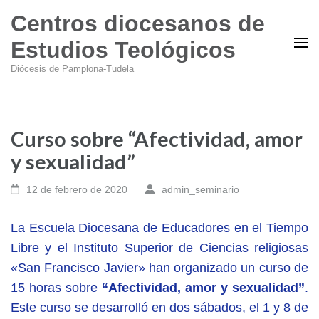
Centros diocesanos de
Estudios Teológicos
Diócesis de Pamplona-Tudela
Curso sobre “Afectividad, amor
y sexualidad”
12 de febrero de 2020
admin_seminario
La Escuela Diocesana de Educadores en el Tiempo
Libre y el Instituto Superior de Ciencias religiosas
«San Francisco Javier» han organizado un curso de
15 horas sobre
“Afectividad, amor y sexualidad”
.
Este curso se desarrolló en dos sábados, el 1 y 8 de