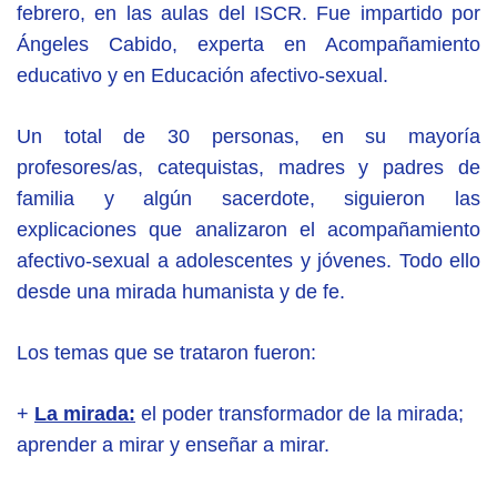
febrero, en las aulas del ISCR. Fue impartido por
Ángeles Cabido, experta en Acompañamiento
educativo y en Educación afectivo-sexual.
Un total de 30 personas, en su mayoría
profesores/as, catequistas, madres y padres de
familia y algún sacerdote, siguieron las
explicaciones que analizaron el acompañamiento
afectivo-sexual a adolescentes y jóvenes. Todo ello
desde una mirada humanista y de fe.
Los temas que se trataron fueron:
+
La mirada:
el poder transformador de la mirada;
aprender a mirar y enseñar a mirar.