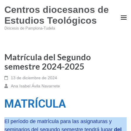
Centros diocesanos de
Estudios Teológicos
Diócesis de Pamplona-Tudela
Matrícula del Segundo
semestre 2024-2025
13 de diciembre de 2024
Ana Isabel Ávila Navarrete
MATRÍCULA
El período de matrícula para las asignaturas y
seminarios del segundo semestre tendrá lugar
del