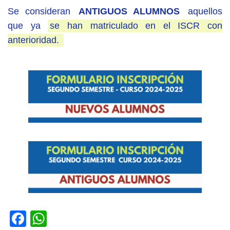
Se consideran
ANTIGUOS ALUMNOS
aquellos
que ya
se han matriculado en el ISCR con
anterioridad.
Facebook
WhatsApp