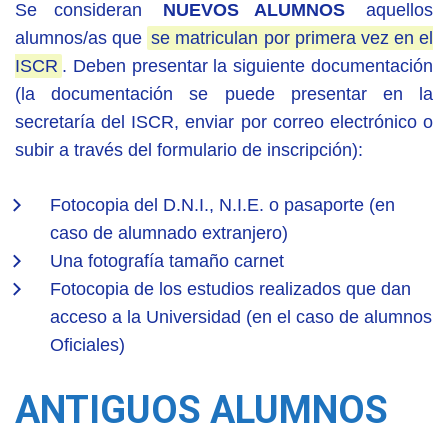
Se consideran
NUEVOS ALUMNOS
aquellos
alumnos/as que
se matriculan por primera vez en el
ISCR
. Deben presentar la siguiente documentación
(la documentación se puede presentar en la
secretaría del ISCR, enviar por correo electrónico o
subir a través del formulario de inscripción):
Fotocopia del D.N.I., N.I.E. o pasaporte (en
caso de alumnado extranjero)
Una fotografía tamaño carnet
Fotocopia de los estudios realizados que dan
acceso a la Universidad (en el caso de alumnos
Oficiales)
ANTIGUOS ALUMNOS