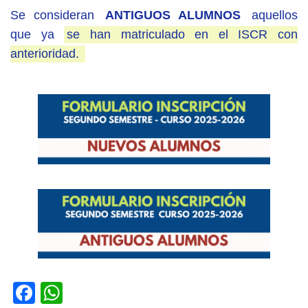
Se consideran
ANTIGUOS ALUMNOS
aquellos
que ya
se han matriculado en el ISCR con
anterioridad.
Facebook
WhatsApp