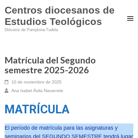
Centros diocesanos de
Estudios Teológicos
Diócesis de Pamplona-Tudela
Matrícula del Segundo
semestre 2025-2026
10 de noviembre de 2025
Ana Isabel Ávila Navarrete
MATRÍCULA
El período de matrícula para las asignaturas y
seminarios del SEGUNDO SEMESTRE tendrá lugar