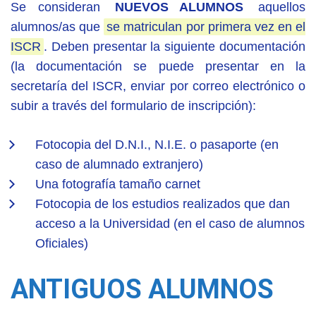
Se consideran
NUEVOS ALUMNOS
aquellos
alumnos/as que
se matriculan por primera vez en el
ISCR
. Deben presentar la siguiente documentación
(la documentación se puede presentar en la
secretaría del ISCR, enviar por correo electrónico o
subir a través del formulario de inscripción):
Fotocopia del D.N.I., N.I.E. o pasaporte (en
caso de alumnado extranjero)
Una fotografía tamaño carnet
Fotocopia de los estudios realizados que dan
acceso a la Universidad (en el caso de alumnos
Oficiales)
ANTIGUOS ALUMNOS