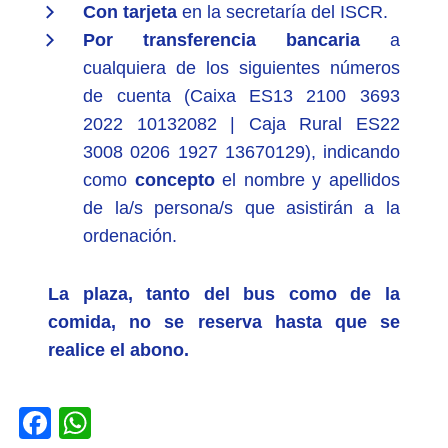
Con tarjeta
en la secretaría del ISCR.
Por transferencia bancaria
a
cualquiera de los siguientes números
de cuenta (Caixa ES13 2100 3693
2022 10132082 | Caja Rural ES22
3008 0206 1927 13670129), indicando
como
concepto
el nombre y apellidos
de la/s persona/s que asistirán a la
ordenación.
La plaza, tanto del bus como de la
comida, no se reserva hasta que se
realice el abono.
Facebook
WhatsApp