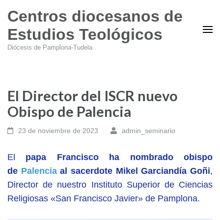
Centros diocesanos de
Estudios Teológicos
Diócesis de Pamplona-Tudela
El Director del ISCR nuevo
Obispo de Palencia
23 de noviembre de 2023
admin_seminario
El
papa Francisco ha nombrado obispo
de
Palencia
al sacerdote Mikel Garciandía Goñi
,
Director de nuestro Instituto Superior de Ciencias
Religiosas «San Francisco Javier» de Pamplona.