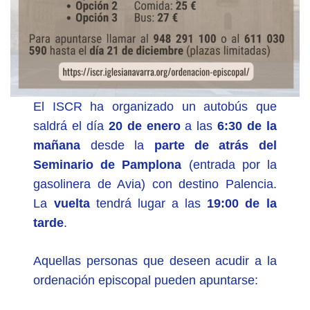
El ISCR ha organizado un autobús que
saldrá el día
20 de enero
a las
6:30 de la
mañana
desde la
parte de atrás del
Seminario de Pamplona
(entrada por la
gasolinera de Avia) con destino Palencia.
La
vuelta
tendrá lugar a las
19:00 de la
tarde
.
Aquellas personas que deseen acudir a la
ordenación episcopal pueden apuntarse: