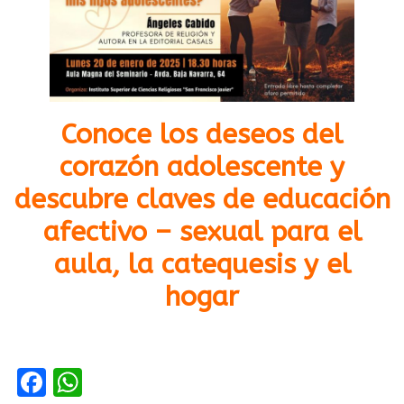
Conoce los deseos del
corazón adolescente y
descubre claves de educación
afectivo – sexual para el
aula, la catequesis y el
hogar
Facebook
WhatsApp