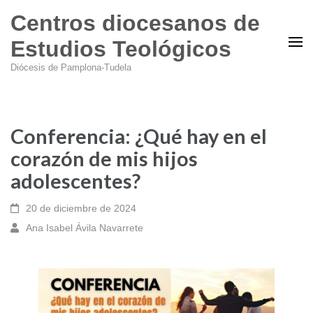
Centros diocesanos de
Estudios Teológicos
Diócesis de Pamplona-Tudela
Conferencia: ¿Qué hay en el
corazón de mis hijos
adolescentes?
20 de diciembre de 2024
Ana Isabel Ávila Navarrete