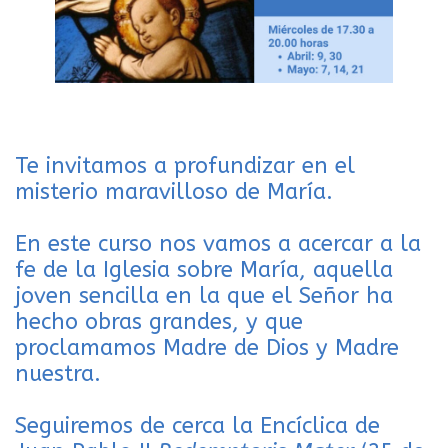
Te invitamos a profundizar en el
misterio maravilloso de María.
En este curso nos vamos a acercar a la
fe de la Iglesia sobre María, aquella
joven sencilla en la que el Señor ha
hecho obras grandes, y que
proclamamos Madre de Dios y Madre
nuestra.
Seguiremos de cerca la Encíclica de