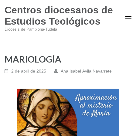
Centros diocesanos de
Estudios Teológicos
Diócesis de Pamplona-Tudela
MARIOLOGÍA
2 de abril de 2025
Ana Isabel Ávila Navarrete